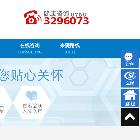
在线咨询
来院路线
CONSULTING
ROUTE