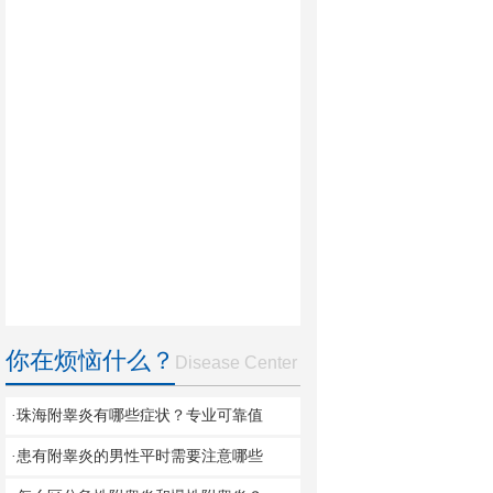
你在烦恼什么？
Disease Center
·珠海附睾炎有哪些症状？专业可靠值
·患有附睾炎的男性平时需要注意哪些