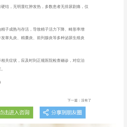
硬结，无明显红肿发热，多数患者无排尿剧痛，仅
精子成熟与存活，导致精子活力下降、畸形率增
并发睾丸炎、精囊炎、前列腺炎等多种泌尿生殖炎
相关症状，应及时到正规医院检查确诊，对症治
症。
事
下一篇：没有了