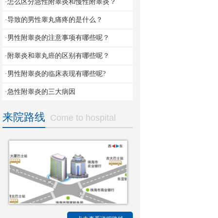
·怎么区分急性附睾炎和慢性附睾炎？
·导致的男性睾丸痛疼的是什么？
·男性附睾炎的注意事项有哪些呢？
·附睾炎和睾丸癌的区别有哪些呢？
·男性附睾炎的临床表现有哪些呢?
·急性附睾炎的三大病因
来院路线
Come to hospital