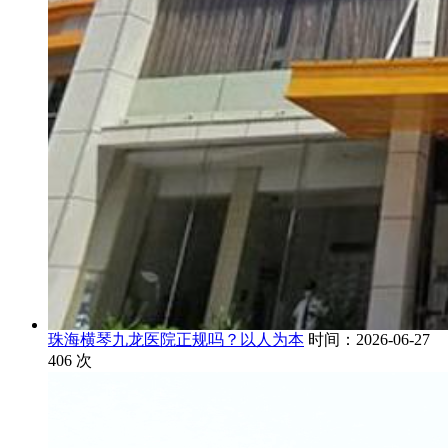
珠海横琴九龙医院正规吗？以人为本
时间：2026-06-27
406
次