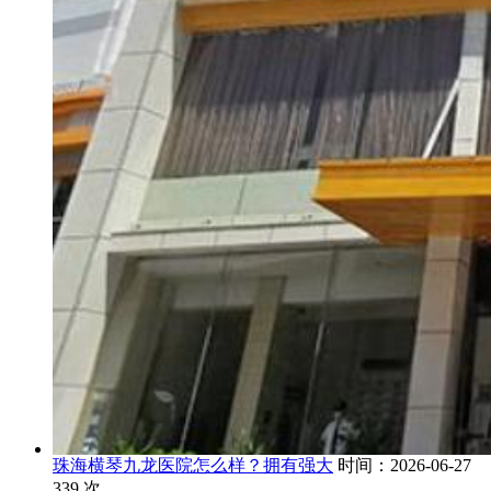
珠海横琴九龙医院怎么样？拥有强大
时间：2026-06-27
339
次