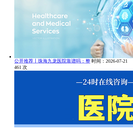
公开推荐丨珠海九龙医院靠谱吗：整
时间：2026-07-21
461
次