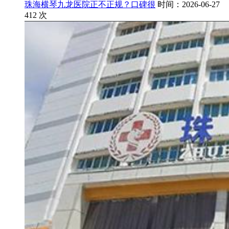
珠海横琴九龙医院正不正规？口碑很
时间：2026-06-27
412
次