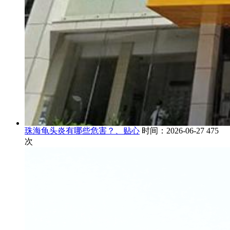
珠海龟头炎有哪些危害？、贴心
时间：2026-06-27
475
次