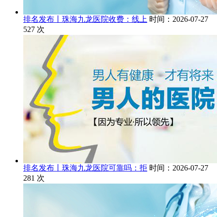
排名发布丨珠海九龙医院收费：线上
时间：2026-07-27
527
次
排名发布丨珠海九龙医院可靠吗：拒
时间：2026-07-27
281
次