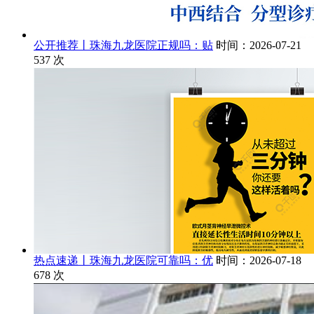
公开推荐丨珠海九龙医院正规吗：贴
时间：2026-07-21
537
次
热点速递丨珠海九龙医院可靠吗：优
时间：2026-07-18
678
次